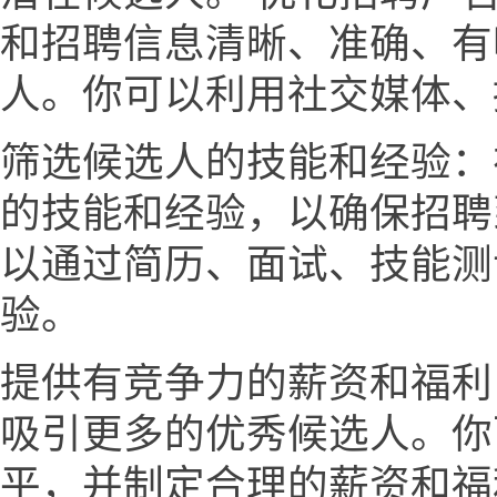
和招聘信息清晰、准确、有
人。你可以利用社交媒体、
筛选候选人的技能和经验：
的技能和经验，以确保招聘
以通过简历、面试、技能测
验。
提供有竞争力的薪资和福利
吸引更多的优秀候选人。你
平，并制定合理的薪资和福