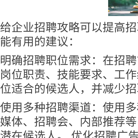
给企业招聘攻略可以提高招
能有用的建议：
明确招聘职位需求：在招聘
岗位职责、技能要求、工作
位适合的候选人，并减少招
使用多种招聘渠道：使用多
媒体、招聘会、内部推荐等
潜在候选人。 优化招聘广