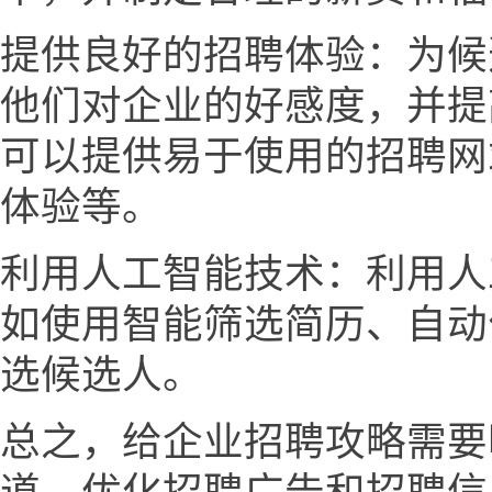
提供良好的招聘体验：为候
他们对企业的好感度，并提
可以提供易于使用的招聘网
体验等。
利用人工智能技术：利用人
如使用智能筛选简历、自动
选候选人。
总之，给企业招聘攻略需要