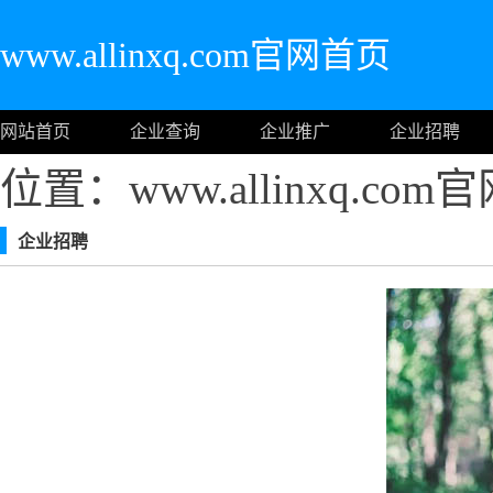
www.allinxq.com官网首页
网站首页
企业查询
企业推广
企业招聘
位置：www.allinxq.co
企业招聘