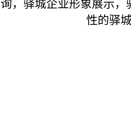
询，驿城企业形象展示，
性的驿