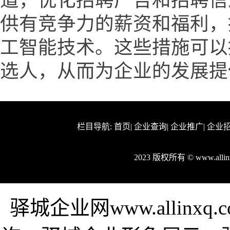
道，优化招聘广告和招聘信
供有竞争力的薪资和福利，
工智能技术。这些措施可以
选人，从而为企业的发展提
栏目导航:
首页
|
企业查询
|
企业推广
|
企业
2023 版权所有 © www.all
驿城企业网www.allin